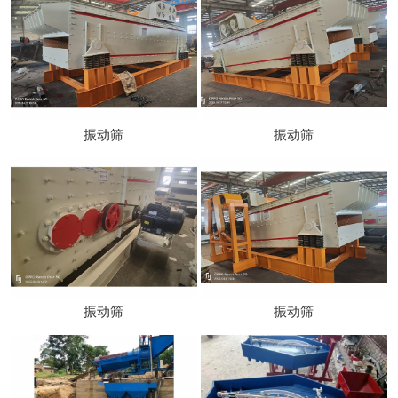
振动筛
振动筛
振动筛
振动筛