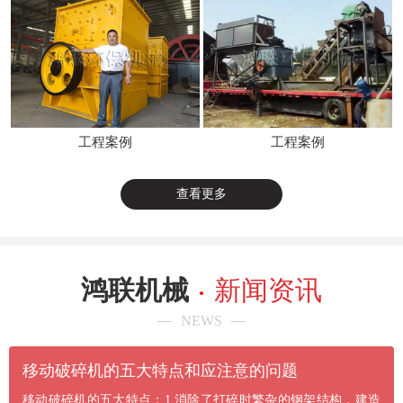
工程案例
工程案例
查看更多
鸿联机械
新闻资讯
NEWS
​移动破碎机的五大特点和应注意的问题
移动破碎机的五大特点：1.消除了打碎时繁杂的钢架结构，建造