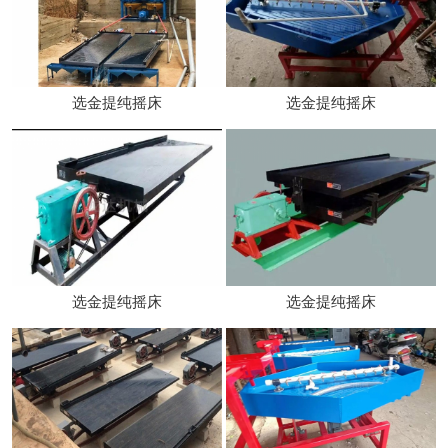
选金提纯摇床
选金提纯摇床
选金提纯摇床
选金提纯摇床