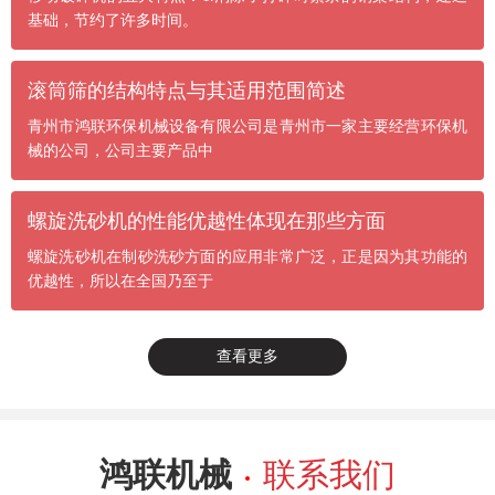
基础，节约了许多时间。
滚筒筛的结构特点与其适用范围简述
青州市鸿联环保机械设备有限公司是青州市一家主要经营环保机
械的公司，公司主要产品中
螺旋洗砂机的性能优越性体现在那些方面
螺旋洗砂机在制砂洗砂方面的应用非常广泛，正是因为其功能的
优越性，所以在全国乃至于
查看更多
鸿联机械
联系我们