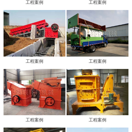
工程案例
工程案例
工程案例
工程案例
工程案例
工程案例