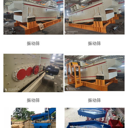
振动筛
振动筛
振动筛
振动筛