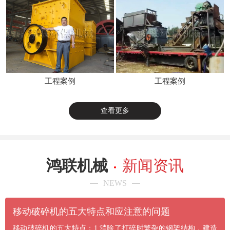
工程案例
工程案例
查看更多
鸿联机械
新闻资讯
NEWS
​移动破碎机的五大特点和应注意的问题
移动破碎机的五大特点：1.消除了打碎时繁杂的钢架结构，建造