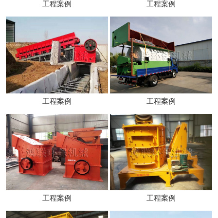
工程案例
工程案例
工程案例
工程案例
工程案例
工程案例