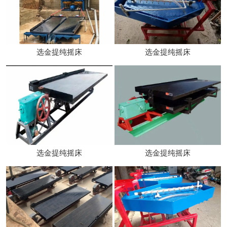
选金提纯摇床
选金提纯摇床
选金提纯摇床
选金提纯摇床