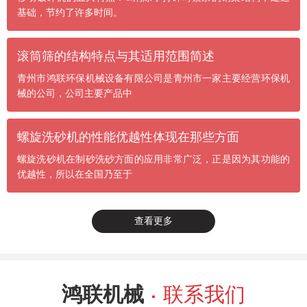
基础，节约了许多时间。
滚筒筛的结构特点与其适用范围简述
青州市鸿联环保机械设备有限公司是青州市一家主要经营环保机
械的公司，公司主要产品中
螺旋洗砂机的性能优越性体现在那些方面
螺旋洗砂机在制砂洗砂方面的应用非常广泛，正是因为其功能的
优越性，所以在全国乃至于
查看更多
鸿联机械
联系我们