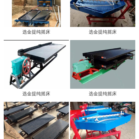
选金提纯摇床
选金提纯摇床
选金提纯摇床
选金提纯摇床