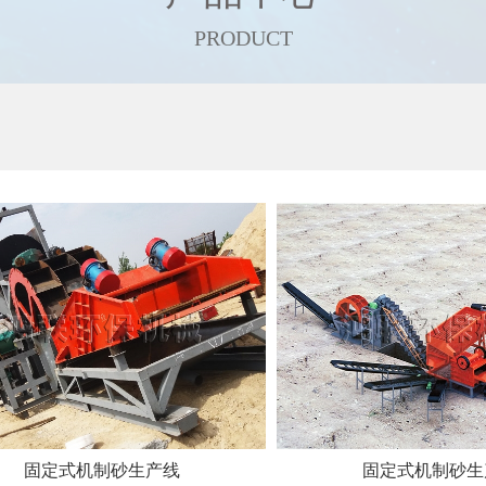
PRODUCT
固定式机制砂生产线
固定式机制砂生