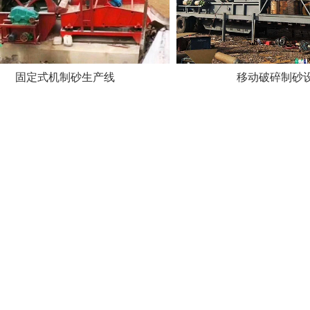
固定式机制砂生产线
移动破碎制砂