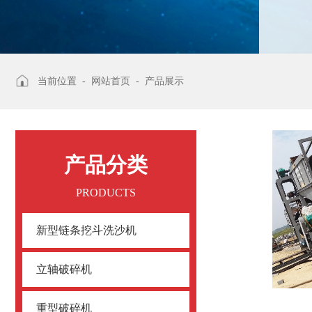
当前位置 -
网站首页
-
产品展示
产品分类
PRODUCTS
新型链条挖斗洗沙机
立轴破碎机
重型破碎机