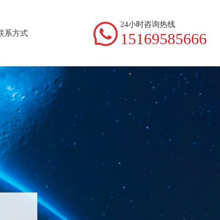
24小时咨询热线
联系方式
15169585666