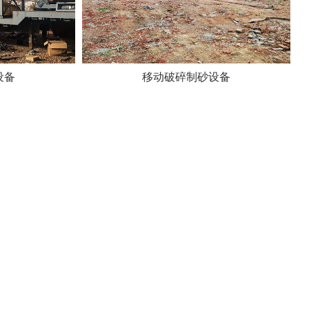
设备
移动破碎制砂设备