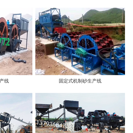
产线
固定式机制砂生产线