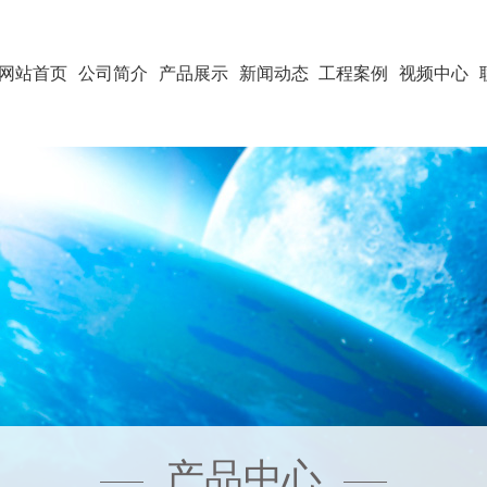
网站首页
公司简介
产品展示
新闻动态
工程案例
视频中心
产品中心