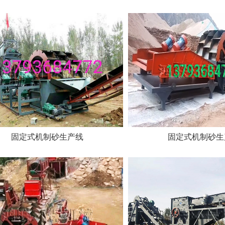
固定式机制砂生产线
固定式机制砂生