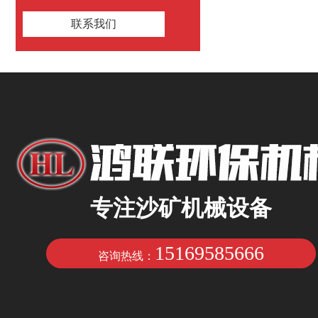
联系我们
专注沙矿机械设备
15169585666
咨询热线：