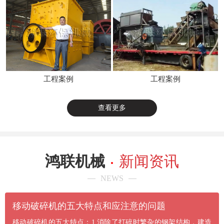
工程案例
工程案例
查看更多
鸿联机械
新闻资讯
NEWS
​移动破碎机的五大特点和应注意的问题
移动破碎机的五大特点：1.消除了打碎时繁杂的钢架结构，建造