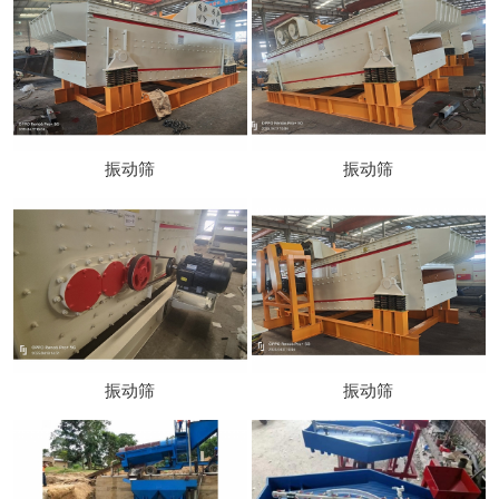
振动筛
振动筛
振动筛
振动筛