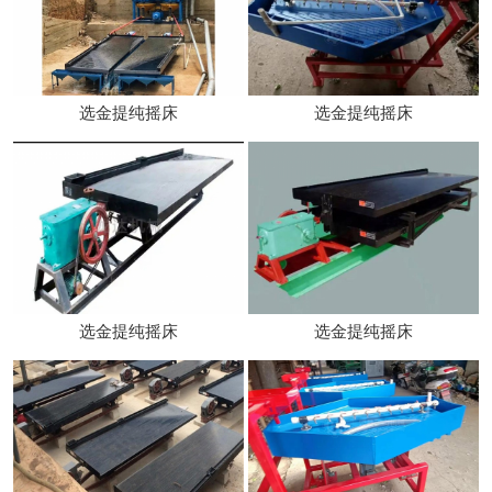
选金提纯摇床
选金提纯摇床
选金提纯摇床
选金提纯摇床