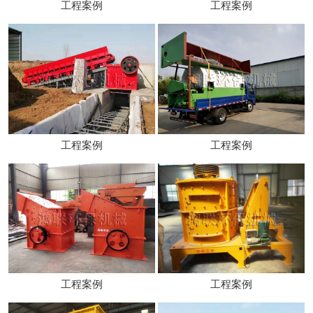
工程案例
工程案例
工程案例
工程案例
工程案例
工程案例