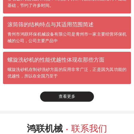
基础，节约了许多时间。
滚筒筛的结构特点与其适用范围简述
青州市鸿联环保机械设备有限公司是青州市一家主要经营环保机
械的公司，公司主要产品中
螺旋洗砂机的性能优越性体现在那些方面
螺旋洗砂机在制砂洗砂方面的应用非常广泛，正是因为其功能的
优越性，所以在全国乃至于
查看更多
鸿联机械
联系我们