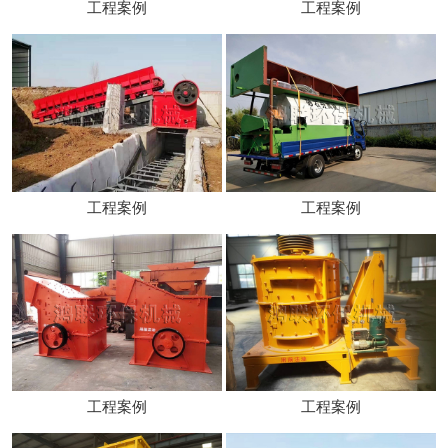
工程案例
工程案例
工程案例
工程案例
工程案例
工程案例