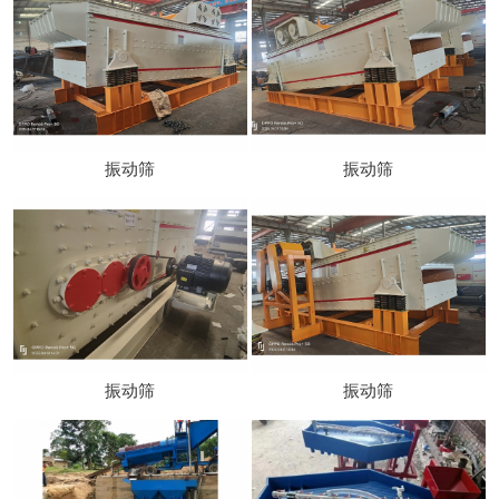
振动筛
振动筛
振动筛
振动筛