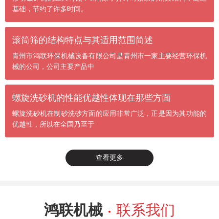
基础，节约了许多时间。
滚筒筛的结构特点与其适用范围简述
青州市鸿联环保机械设备有限公司是青州市一家主要经营环保机
械的公司，公司主要产品中
螺旋洗砂机的性能优越性体现在那些方面
螺旋洗砂机在制砂洗砂方面的应用非常广泛，正是因为其功能的
优越性，所以在全国乃至于
查看更多
鸿联机械
联系我们