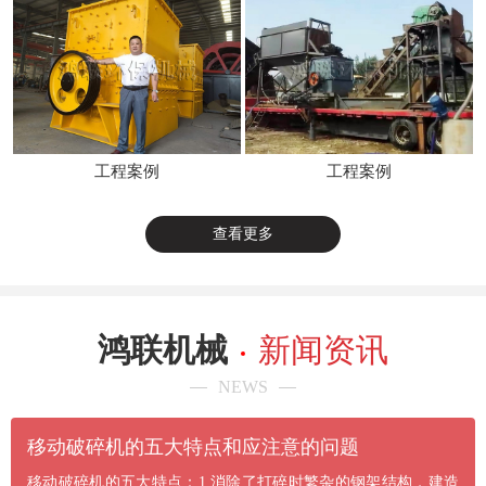
工程案例
工程案例
查看更多
鸿联机械
新闻资讯
NEWS
​移动破碎机的五大特点和应注意的问题
移动破碎机的五大特点：1.消除了打碎时繁杂的钢架结构，建造