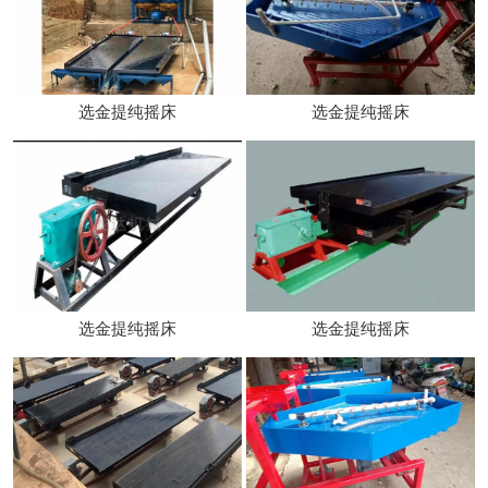
选金提纯摇床
选金提纯摇床
选金提纯摇床
选金提纯摇床