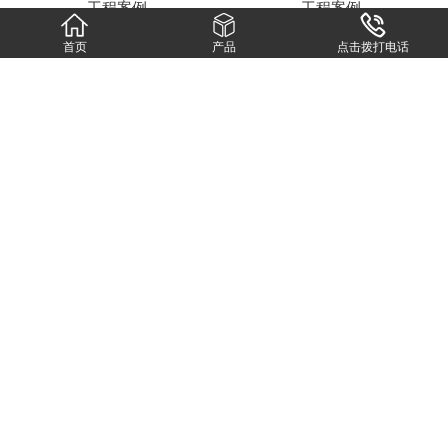
工程案例
工程案例
首页
产品
点击拨打电话
工程案例
工程案例
工程案例
工程案例