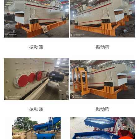
振动筛
振动筛
振动筛
振动筛