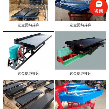
选金提纯摇床
选金提纯摇床
选金提纯摇床
选金提纯摇床