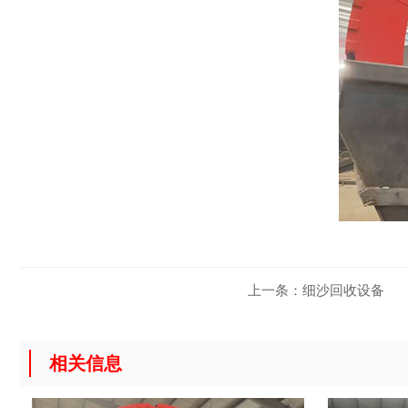
上一条：
细沙回收设备
相关信息