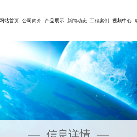
网站首页
公司简介
产品展示
新闻动态
工程案例
视频中心
信息详情