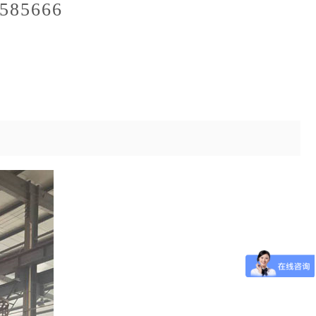
585666