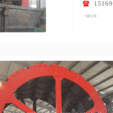
15169
一键分享：