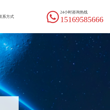
24小时咨询热线
联系方式
15169585666