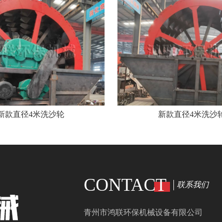
新款直径4米洗沙轮
新款直径4米洗沙
CONTACT
联系我们
青州市鸿联环保机械设备有限公司