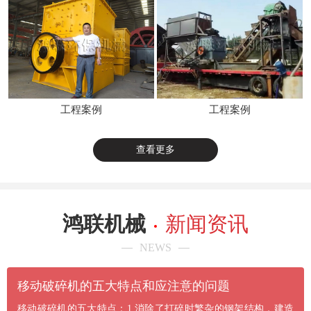
工程案例
工程案例
查看更多
鸿联机械
新闻资讯
NEWS
​移动破碎机的五大特点和应注意的问题
移动破碎机的五大特点：1.消除了打碎时繁杂的钢架结构，建造