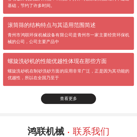
基础，节约了许多时间。
滚筒筛的结构特点与其适用范围简述
青州市鸿联环保机械设备有限公司是青州市一家主要经营环保机
械的公司，公司主要产品中
螺旋洗砂机的性能优越性体现在那些方面
螺旋洗砂机在制砂洗砂方面的应用非常广泛，正是因为其功能的
优越性，所以在全国乃至于
查看更多
鸿联机械
联系我们