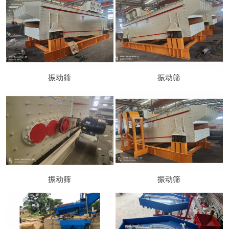
振动筛
振动筛
振动筛
振动筛