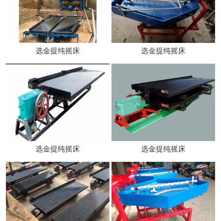
选金提纯摇床
选金提纯摇床
选金提纯摇床
选金提纯摇床