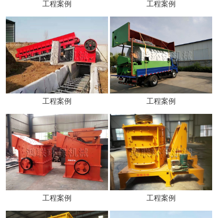
工程案例
工程案例
工程案例
工程案例
工程案例
工程案例