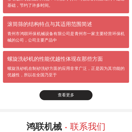
基础，节约了许多时间。
滚筒筛的结构特点与其适用范围简述
青州市鸿联环保机械设备有限公司是青州市一家主要经营环保机
械的公司，公司主要产品中
螺旋洗砂机的性能优越性体现在那些方面
螺旋洗砂机在制砂洗砂方面的应用非常广泛，正是因为其功能的
优越性，所以在全国乃至于
查看更多
鸿联机械
联系我们