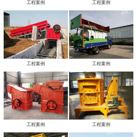
工程案例
工程案例
工程案例
工程案例
工程案例
工程案例