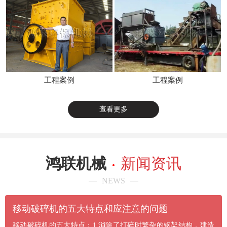
工程案例
工程案例
查看更多
鸿联机械
新闻资讯
NEWS
​移动破碎机的五大特点和应注意的问题
移动破碎机的五大特点：1.消除了打碎时繁杂的钢架结构，建造