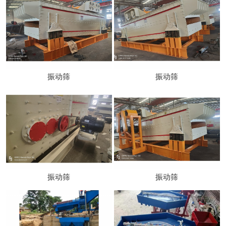
振动筛
振动筛
振动筛
振动筛