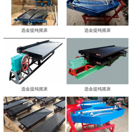
选金提纯摇床
选金提纯摇床
选金提纯摇床
选金提纯摇床