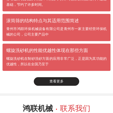
基础，节约了许多时间。
滚筒筛的结构特点与其适用范围简述
青州市鸿联环保机械设备有限公司是青州市一家主要经营环保机
械的公司，公司主要产品中
螺旋洗砂机的性能优越性体现在那些方面
螺旋洗砂机在制砂洗砂方面的应用非常广泛，正是因为其功能的
优越性，所以在全国乃至于
查看更多
鸿联机械
联系我们