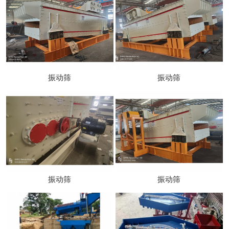
振动筛
振动筛
振动筛
振动筛