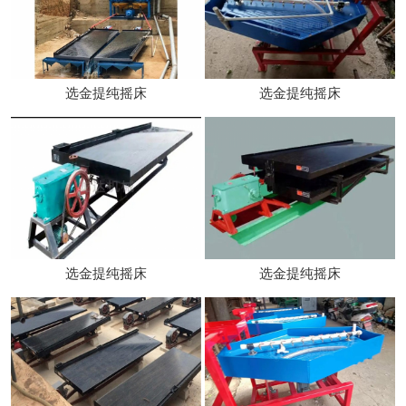
选金提纯摇床
选金提纯摇床
选金提纯摇床
选金提纯摇床