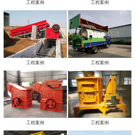
工程案例
工程案例
工程案例
工程案例
工程案例
工程案例