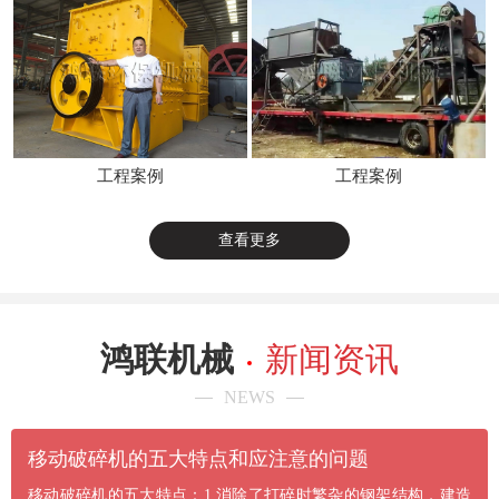
工程案例
工程案例
查看更多
鸿联机械
新闻资讯
NEWS
​移动破碎机的五大特点和应注意的问题
移动破碎机的五大特点：1.消除了打碎时繁杂的钢架结构，建造