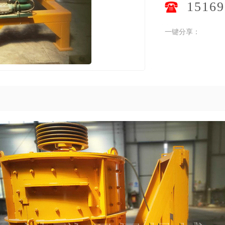
15169
一键分享：