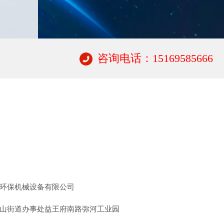
咨询电话：15169585666
环保机械设备有限公司
山街道办事处益王府南路弥河工业园