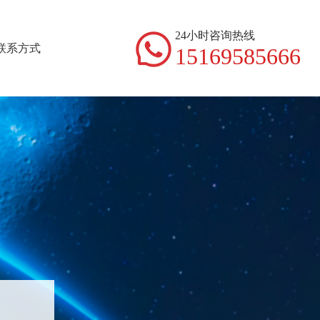
24小时咨询热线
联系方式
15169585666