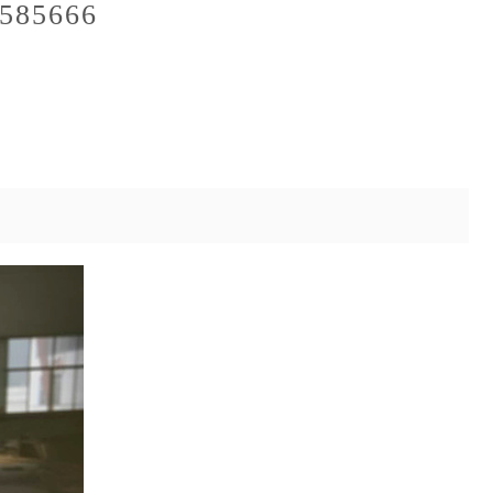
585666