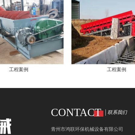
工程案例
工程案例
CONTACT
联系我们
青州市鸿联环保机械设备有限公司