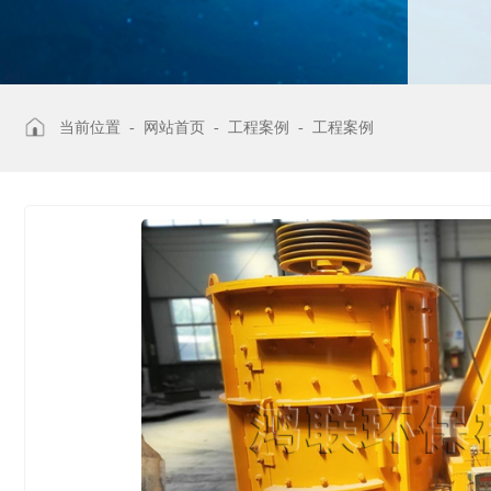
当前位置 -
网站首页
-
工程案例
-
工程案例