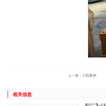
上一条：
工程案例
相关信息