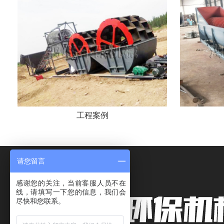
工程案例
请您留言
感谢您的关注，当前客服人员不在
线，请填写一下您的信息，我们会
尽快和您联系。