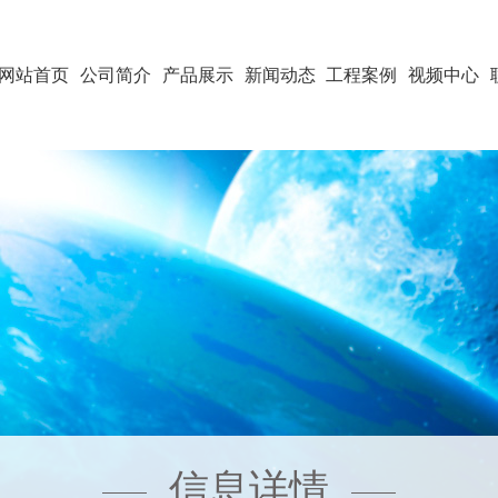
网站首页
公司简介
产品展示
新闻动态
工程案例
视频中心
信息详情