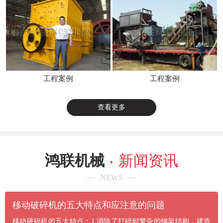
工程案例
工程案例
查看更多
鸿联机械
新闻资讯
NEWS
​移动破碎机的五大特点和应注意的问题
移动破碎机的五大特点：1.消除了打碎时繁杂的钢架结构，建造