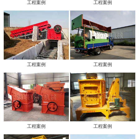
工程案例
工程案例
工程案例
工程案例
工程案例
工程案例