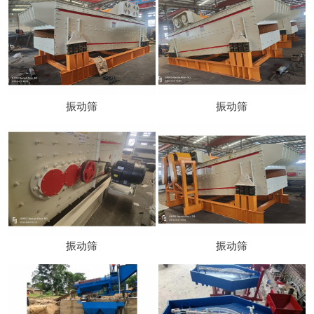
振动筛
振动筛
振动筛
振动筛