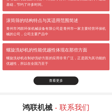
基础，节约了许多时间。
滚筒筛的结构特点与其适用范围简述
青州市鸿联环保机械设备有限公司是青州市一家主要经营环保机
械的公司，公司主要产品中
螺旋洗砂机的性能优越性体现在那些方面
螺旋洗砂机在制砂洗砂方面的应用非常广泛，正是因为其功能的
优越性，所以在全国乃至于
查看更多
鸿联机械
联系我们