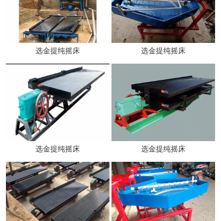
选金提纯摇床
选金提纯摇床
选金提纯摇床
选金提纯摇床