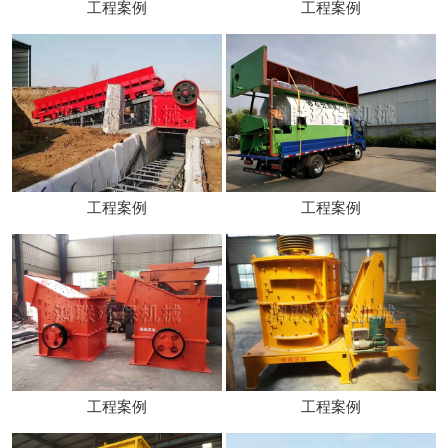
工程案例
工程案例
工程案例
工程案例
工程案例
工程案例