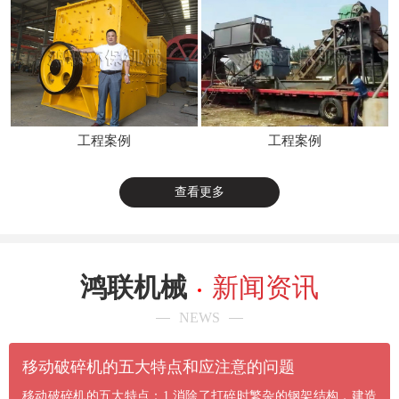
工程案例
工程案例
查看更多
鸿联机械
新闻资讯
NEWS
​移动破碎机的五大特点和应注意的问题
移动破碎机的五大特点：1.消除了打碎时繁杂的钢架结构，建造