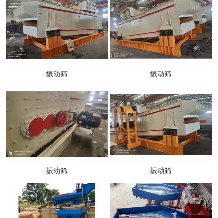
振动筛
振动筛
振动筛
振动筛