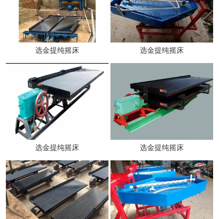
选金提纯摇床
选金提纯摇床
选金提纯摇床
选金提纯摇床