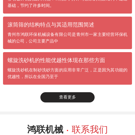
基础，节约了许多时间。
滚筒筛的结构特点与其适用范围简述
青州市鸿联环保机械设备有限公司是青州市一家主要经营环保机
械的公司，公司主要产品中
螺旋洗砂机的性能优越性体现在那些方面
螺旋洗砂机在制砂洗砂方面的应用非常广泛，正是因为其功能的
优越性，所以在全国乃至于
查看更多
鸿联机械
联系我们