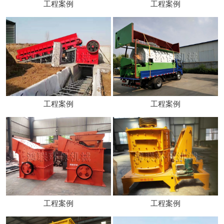
工程案例
工程案例
工程案例
工程案例
工程案例
工程案例