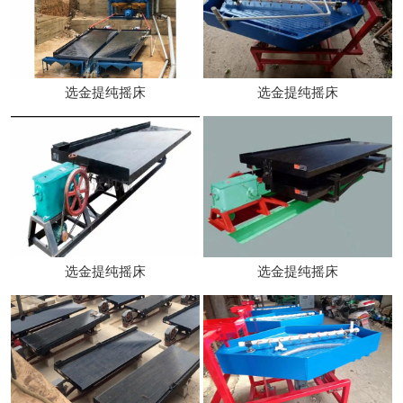
选金提纯摇床
选金提纯摇床
选金提纯摇床
选金提纯摇床