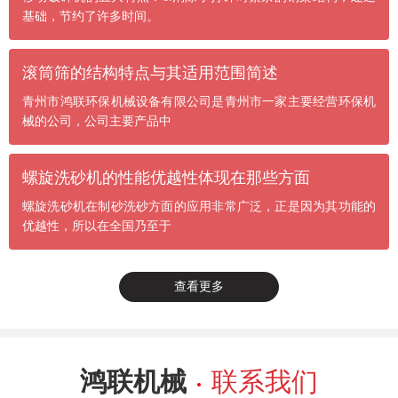
基础，节约了许多时间。
滚筒筛的结构特点与其适用范围简述
青州市鸿联环保机械设备有限公司是青州市一家主要经营环保机
械的公司，公司主要产品中
螺旋洗砂机的性能优越性体现在那些方面
螺旋洗砂机在制砂洗砂方面的应用非常广泛，正是因为其功能的
优越性，所以在全国乃至于
查看更多
鸿联机械
联系我们