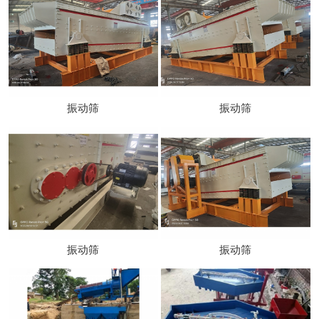
振动筛
振动筛
振动筛
振动筛