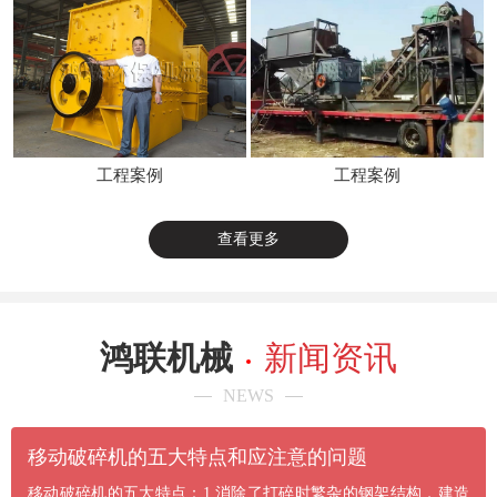
工程案例
工程案例
查看更多
鸿联机械
新闻资讯
NEWS
​移动破碎机的五大特点和应注意的问题
移动破碎机的五大特点：1.消除了打碎时繁杂的钢架结构，建造