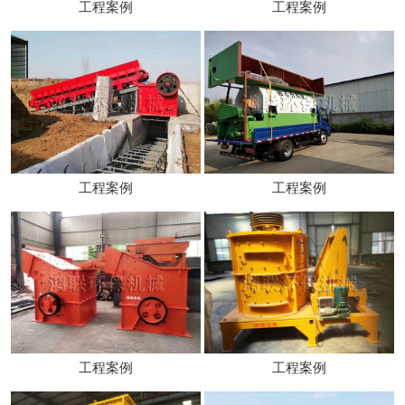
工程案例
工程案例
工程案例
工程案例
工程案例
工程案例