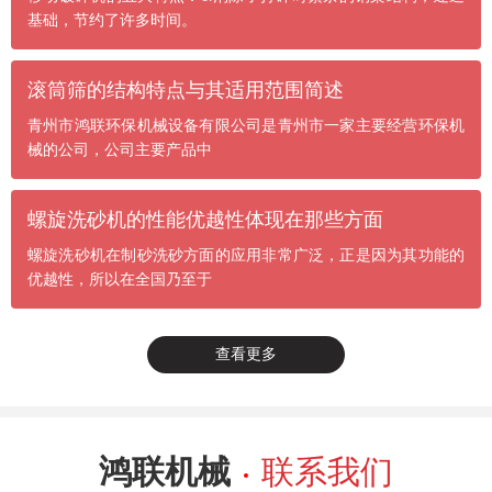
基础，节约了许多时间。
滚筒筛的结构特点与其适用范围简述
青州市鸿联环保机械设备有限公司是青州市一家主要经营环保机
械的公司，公司主要产品中
螺旋洗砂机的性能优越性体现在那些方面
螺旋洗砂机在制砂洗砂方面的应用非常广泛，正是因为其功能的
优越性，所以在全国乃至于
查看更多
鸿联机械
联系我们