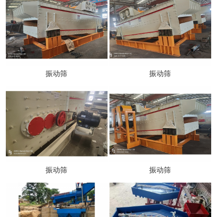
振动筛
振动筛
振动筛
振动筛