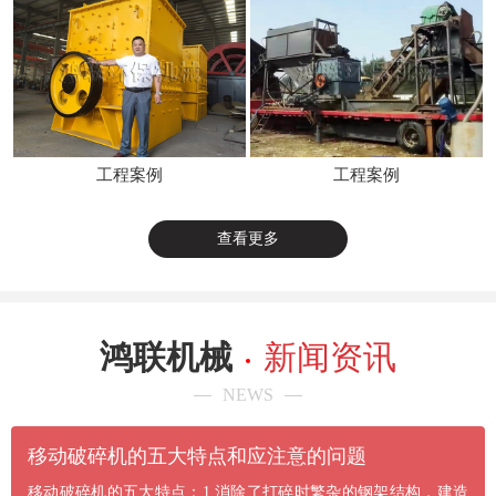
工程案例
工程案例
查看更多
鸿联机械
新闻资讯
NEWS
​移动破碎机的五大特点和应注意的问题
移动破碎机的五大特点：1.消除了打碎时繁杂的钢架结构，建造