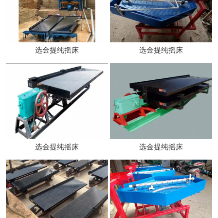
选金提纯摇床
选金提纯摇床
选金提纯摇床
选金提纯摇床