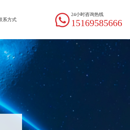
24小时咨询热线
联系方式
15169585666