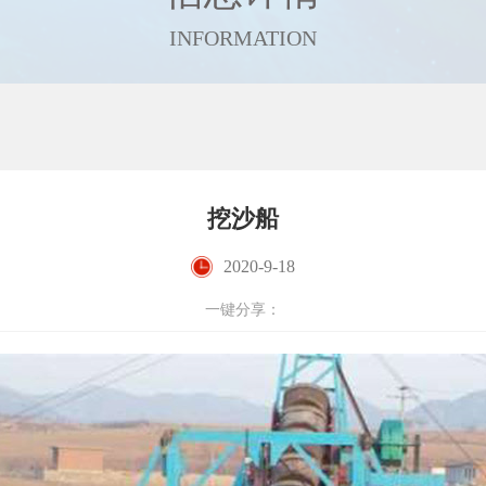
INFORMATION
挖沙船
2020-9-18
一键分享：