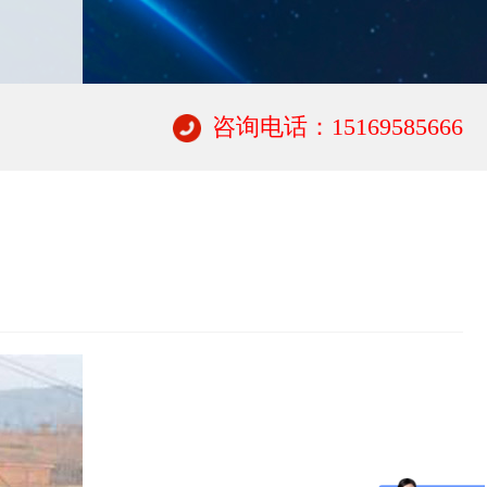
咨询电话：15169585666