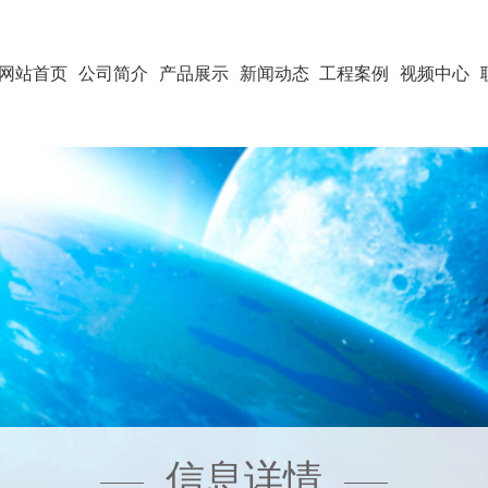
网站首页
公司简介
产品展示
新闻动态
工程案例
视频中心
信息详情