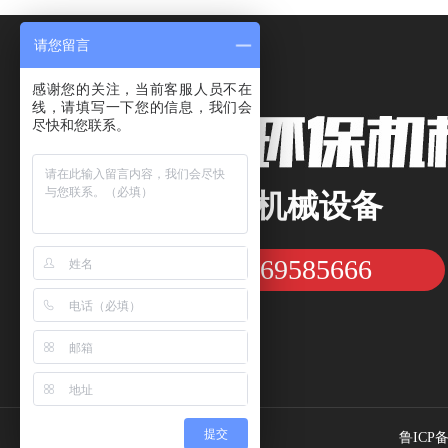
请您留言
感谢您的关注，当前客服人员不在
线，请填写一下您的信息，我们会
尽快和您联系。
专注沙矿机械设备
15169585666
咨询热线：
提交
鲁ICP备2