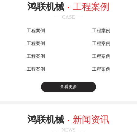
鸿联机械
工程案例
CASE
工程案例
工程案例
工程案例
工程案例
工程案例
工程案例
工程案例
工程案例
查看更多
鸿联机械
新闻资讯
NEWS