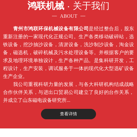
鸿联机械
关于我们
ABOUT
青州市鸿联环保机械设备有限公司
是经过整合后，股东
重新注册的一家现代化正规公司。生产各类移动破碎站，选
铁设备，挖沙抽沙设备，清淤设备，洗沙制沙设备，淘金设
备，磁选机，破碎机械及污水处理设备等。并根据客户的要
求及地理环境单独设计，生产各种产品。是集科研开发，工
程设计，生产安装，调试服务于一体的现代化大型选矿设备
生产企业。
我公司重视科研力量的发展，与各大科研机构结成战略
合作伙伴关系，与进出口贸易公司建立了良好的台作关系，
并成立了山东磁电设备研究所...
查看详情