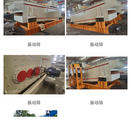
振动筛
振动筛
振动筛
振动筛