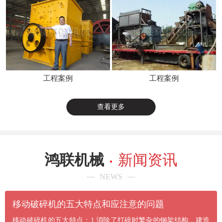
工程案例
工程案例
查看更多
鸿联机械
新闻资讯
NEWS
​移动破碎机的五大特点和应注意的问题
移动破碎机的五大特点：1.消除了打碎时繁杂的钢架结构，建造