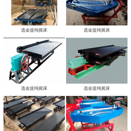
选金提纯摇床
选金提纯摇床
选金提纯摇床
选金提纯摇床