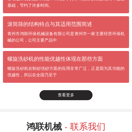
基础，节约了许多时间。
滚筒筛的结构特点与其适用范围简述
青州市鸿联环保机械设备有限公司是青州市一家主要经营环保机
械的公司，公司主要产品中
螺旋洗砂机的性能优越性体现在那些方面
螺旋洗砂机在制砂洗砂方面的应用非常广泛，正是因为其功能的
优越性，所以在全国乃至于
查看更多
鸿联机械
联系我们