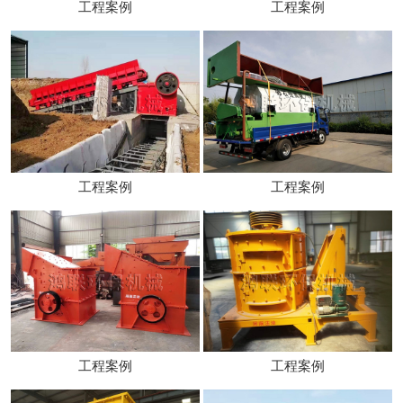
工程案例
工程案例
工程案例
工程案例
工程案例
工程案例