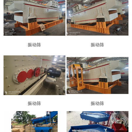
振动筛
振动筛
振动筛
振动筛