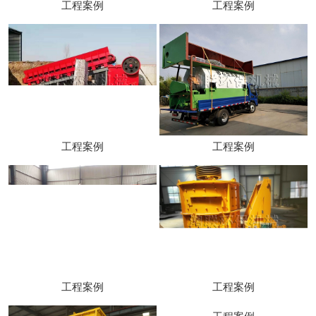
工程案例
工程案例
工程案例
工程案例
工程案例
工程案例