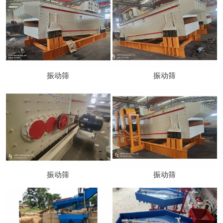
振动筛
振动筛
振动筛
振动筛