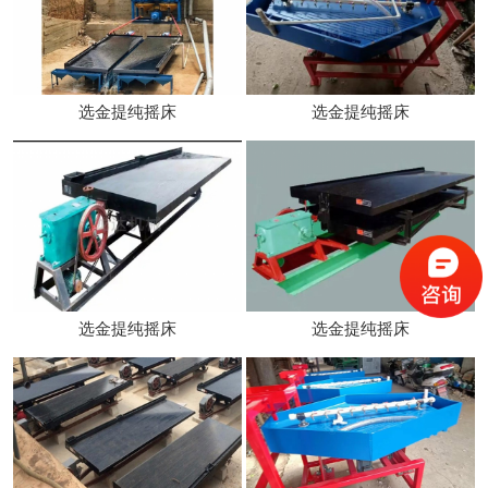
选金提纯摇床
选金提纯摇床
选金提纯摇床
选金提纯摇床