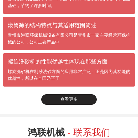
基础，节约了许多时间。
滚筒筛的结构特点与其适用范围简述
青州市鸿联环保机械设备有限公司是青州市一家主要经营环保机
械的公司，公司主要产品中
螺旋洗砂机的性能优越性体现在那些方面
螺旋洗砂机在制砂洗砂方面的应用非常广泛，正是因为其功能的
优越性，所以在全国乃至于
查看更多
鸿联机械
联系我们