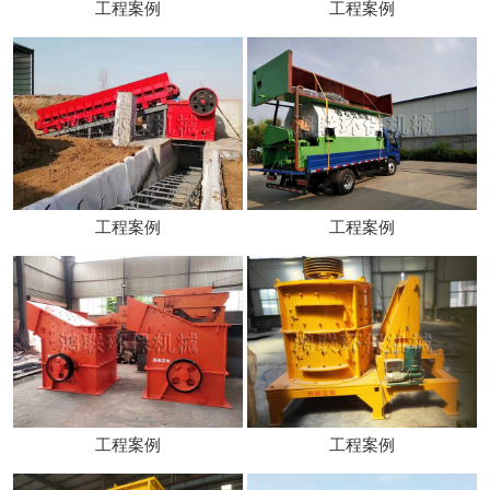
工程案例
工程案例
工程案例
工程案例
工程案例
工程案例