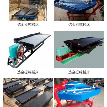
选金提纯摇床
选金提纯摇床
选金提纯摇床
选金提纯摇床