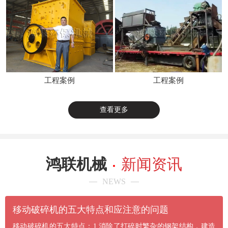
工程案例
工程案例
查看更多
鸿联机械
新闻资讯
NEWS
​移动破碎机的五大特点和应注意的问题
移动破碎机的五大特点：1.消除了打碎时繁杂的钢架结构，建造