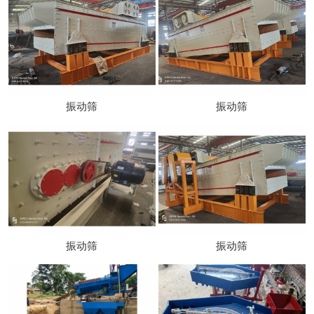
振动筛
振动筛
振动筛
振动筛