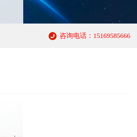
咨询电话：15169585666