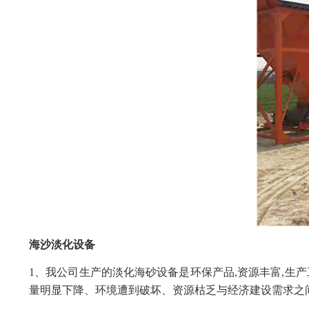
海沙淡化设备
1、我公司生产的淡化海砂设备是环保产品,资源丰富,生
量明显下降、环境遭到破坏、资源枯乏与经济建设需求之