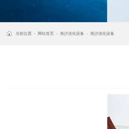
当前位置 -
网站首页
-
海沙淡化设备
-
海沙淡化设备