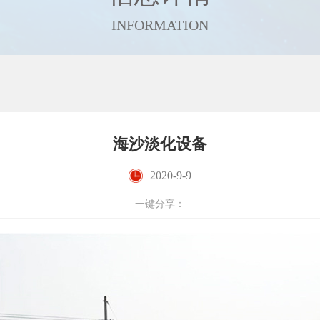
INFORMATION
海沙淡化设备
2020-9-9
一键分享：