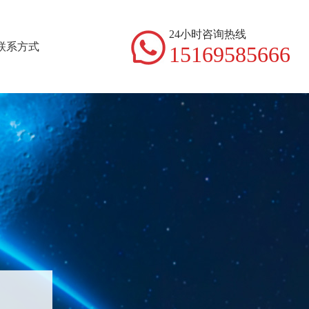
24小时咨询热线
联系方式
15169585666