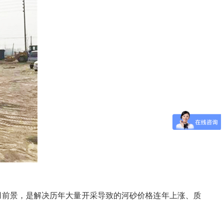
使用前景，是解决历年大量开采导致的河砂价格连年上涨、质