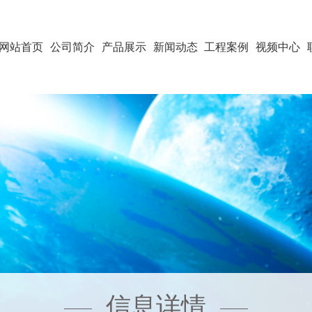
网站首页
公司简介
产品展示
新闻动态
工程案例
视频中心
信息详情