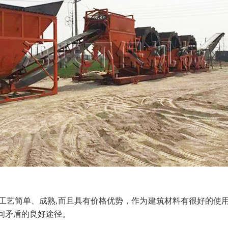
产工艺简单、成熟,而且具有价格优势，作为建筑材料有很好的
间矛盾的良好途径。