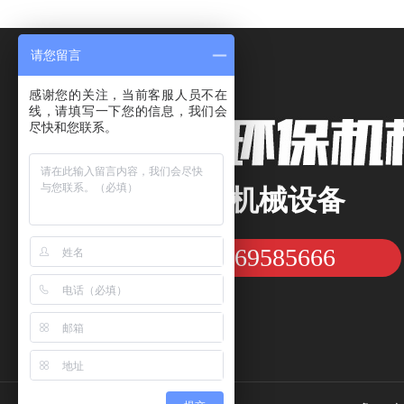
请您留言
感谢您的关注，当前客服人员不在
线，请填写一下您的信息，我们会
尽快和您联系。
专注沙矿机械设备
15169585666
咨询热线：