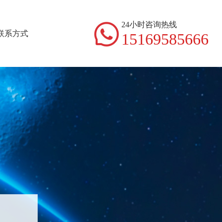
24小时咨询热线
联系方式
15169585666