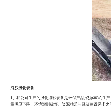
海沙淡化设备
1、我公司生产的淡化海砂设备是环保产品,资源丰富,生
量明显下降、环境遭到破坏、资源枯乏与经济建设需求之