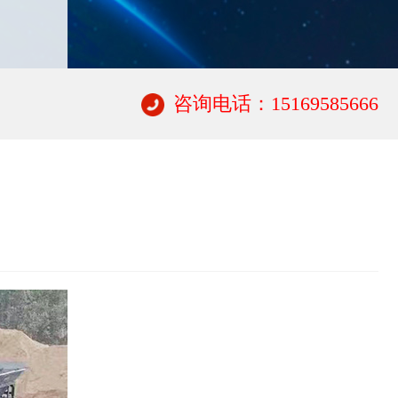
咨询电话：15169585666