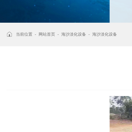
当前位置 -
网站首页
-
海沙淡化设备
-
海沙淡化设备