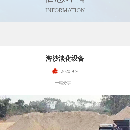
INFORMATION
海沙淡化设备
2020-9-9
一键分享：