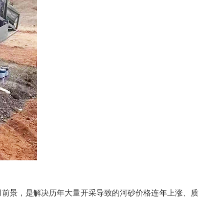
使用前景，是解决历年大量开采导致的河砂价格连年上涨、质