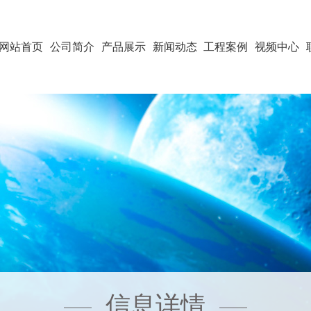
网站首页
公司简介
产品展示
新闻动态
工程案例
视频中心
信息详情