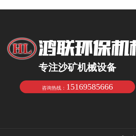
专注沙矿机械设备
15169585666
咨询热线：