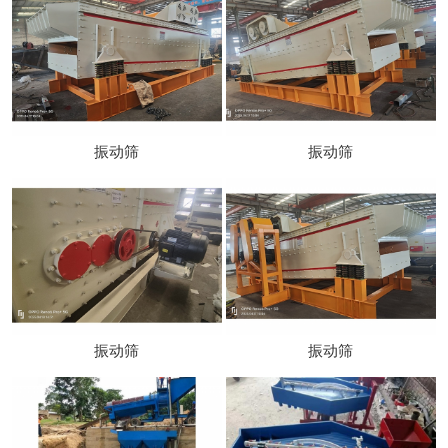
振动筛
振动筛
振动筛
振动筛