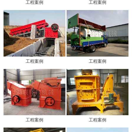
工程案例
工程案例
工程案例
工程案例
工程案例
工程案例