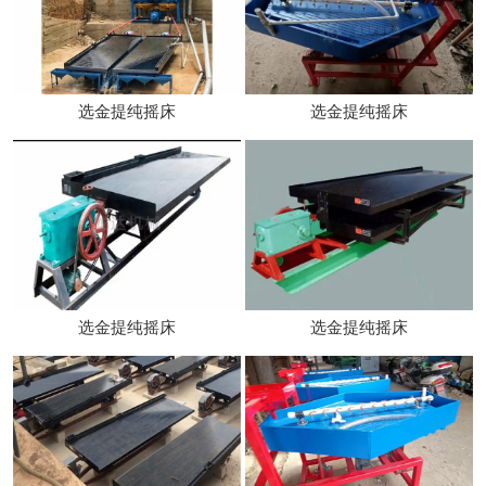
选金提纯摇床
选金提纯摇床
选金提纯摇床
选金提纯摇床