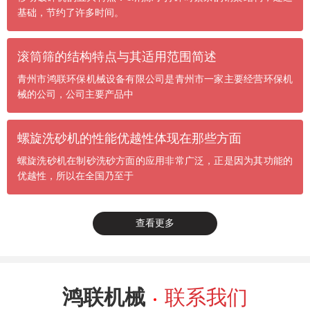
基础，节约了许多时间。
滚筒筛的结构特点与其适用范围简述
青州市鸿联环保机械设备有限公司是青州市一家主要经营环保机
械的公司，公司主要产品中
螺旋洗砂机的性能优越性体现在那些方面
螺旋洗砂机在制砂洗砂方面的应用非常广泛，正是因为其功能的
优越性，所以在全国乃至于
查看更多
鸿联机械
联系我们