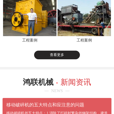
工程案例
工程案例
查看更多
鸿联机械
新闻资讯
NEWS
​移动破碎机的五大特点和应注意的问题
移动破碎机的五大特点：1.消除了打碎时繁杂的钢架结构，建造